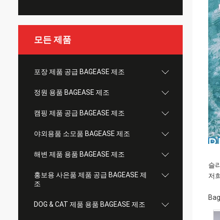
모든 제품
포장 제품 공급 BAGEASE 제조
정원 용품 BAGEASE 제조
캠핑 제품 공급 BAGEASE 제조
야외용품 소모품 BAGEASE 제조
해변 제품 용품 BAGEASE 제조
슬라
홍보용 사은품 제품 공급 BAGEASE 제
저
조
Bag
DOG & CAT 제품 용품 BAGEASE 제조