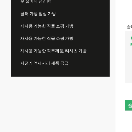
옷 접이식 정리함
쿨러 가방 점심 가방
재사용 가능한 직물 쇼핑 가방
슬
재사용 가능한 직물 쇼핑 가방
재사용 가능한 직무제품, 티셔츠 가방
자전거 액세서리 제품 공급
슬