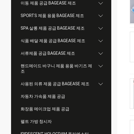
이동 제품 공급 BAGEASE 제조
SPORTS 제품 용품 BAGEASE 제조
SPA 살롱 제품 공급 BAGEASE 제조
식품 배달 제품 공급 BAGEASE 제조
서류제품 공급 BAGEASE 제조
핸드메이드 바구니 제품 용품 바기즈 제
조
사용된 의류 제품 공급 BAGEASE 제조
자동차 가속품 제품 공급
화장품 메이크업 제품 공급
팰트 가방 창시자