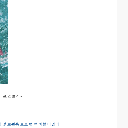
세이프 스토리지
 및 보관용 보호 랩 백 버블 메일러