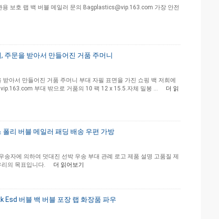
 랩 백 버블 메일러 문의 Bagplastics@vip.163.com 가장 안전
, 주문을 받아서 만들어진 거품 주머니
을 받아서 만들어진 거품 주머니 부대 자필 표면을 가진 쇼핑 백 저희에
vip.163.com 부대 밖으로 거품의 10 팩 12 x 15.5.자체 밀봉 ...
더 읽
 폴리 버블 메일러 패딩 배송 우편 가방
 우송자에 의하여 덧대진 선박 우송 부대 관례 로고 제품 설명 고품질 제
우리의 목표입니다.
더 읽어보기
 Esd 버블 백 버블 포장 랩 화장품 파우