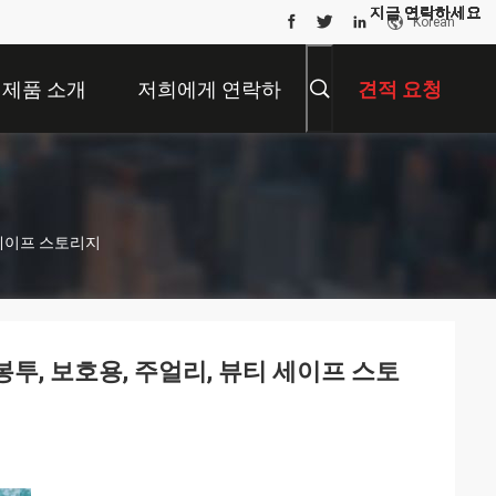
지금 연락하세요
지금 연락하세요
지금 연락하세요
지금 연락하세요
지금 연락하세요
지금 연락하세요
지금 연락하세요
지금 연락하세요
지금 연락하세요
지금 연락하세요
Korean
제품 소개
저희에게 연락하
견적 요청
십시오
 세이프 스토리지
봉투, 보호용, 주얼리, 뷰티 세이프 스토