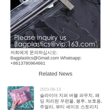
저희에게 문의하십시오:
Bagplastics@Gmail.com Whatsapp:
+8613780964661
Related News
2023-08-13
슬라이더 지퍼 버블 파우치, 패
딩 처리된 우편물, 봉투, 보호용,
주얼리, 뷰티 세이프 스토리지