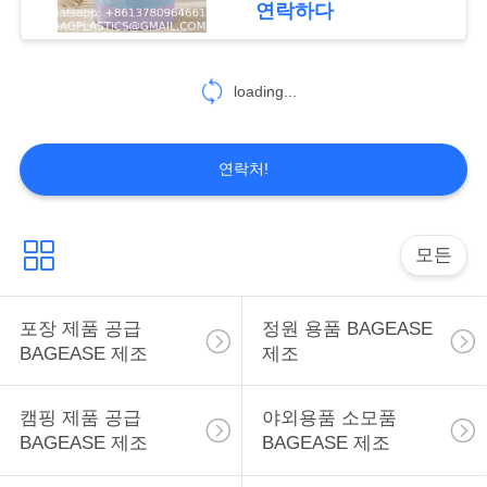
연락하다
59
SPORTS 제품 용품
loading...
BAGEASE 제조
연락처!
모든
12
SPA 살롱 제품 공급
포장 제품 공급
정원 용품 BAGEASE
BAGEASE 제조
제조
BAGEASE 제조
캠핑 제품 공급
야외용품 소모품
BAGEASE 제조
BAGEASE 제조