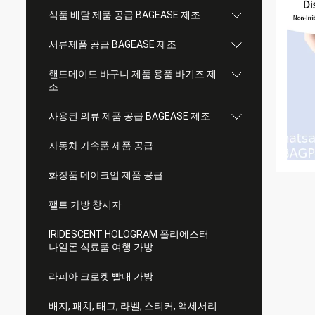
식품 배달 제품 공급 BAGEASE 제조
서류제품 공급 BAGEASE 제조
핸드메이드 바구니 제품 용품 바기즈 제
조
사용된 의류 제품 공급 BAGEASE 제조
자동차 가속품 제품 공급
화장품 메이크업 제품 공급
팰트 가방 창시자
IRIDESCENT HOLOGRAM 폴리에스터
나일론 식료품 여행 가방
라피아 크로켓 빨대 가방
배지, 패치, 태그, 라벨, 스티커, 액세서리