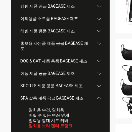
캠핑 제품 공급 BAGEASE 제조
야외용품 소모품 BAGEASE 제조
해변 제품 용품 BAGEASE 제조
홍보용 사은품 제품 공급 BAGEASE 제
조
DOG & CAT 제품 용품 BAGEASE 제조
이동 제품 공급 BAGEASE 제조
SPORTS 제품 용품 BAGEASE 제조
SPA 살롱 제품 공급 BAGEASE 제조
일회용 수건, 일회용
버릴 수 있는 변좌 덮개
일회용 침대 시트 커버
일회용 브라 팬티 트렁크